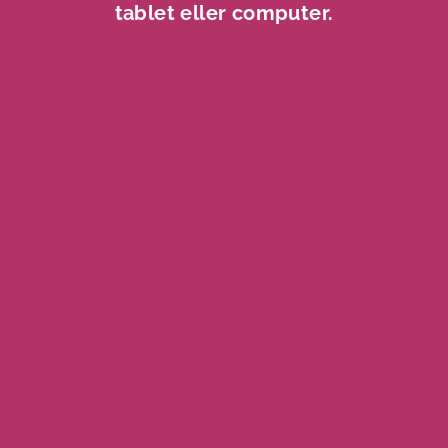
tablet eller computer.