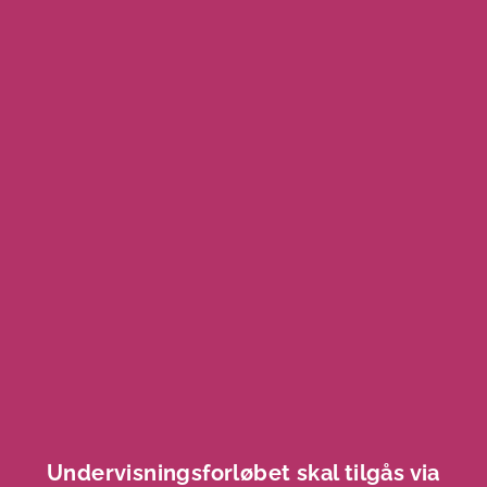
Undervisningsforløbet skal tilgås via